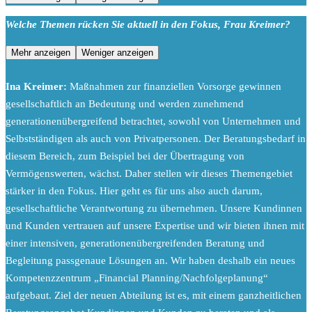
Welche Themen rücken Sie aktuell in den Fokus, Frau Kreimer?
Mehr anzeigen
Weniger anzeigen
Ina Kreimer:
Maßnahmen zur finanziellen Vorsorge gewinnen
gesellschaftlich an Bedeutung und werden zunehmend
generationenübergreifend betrachtet, sowohl von Unternehmen und
Selbstständigen als auch von Privatpersonen. Der Beratungsbedarf in
diesem Bereich, zum Beispiel bei der Übertragung von
Vermögenswerten, wächst. Daher stellen wir dieses Themengebiet
stärker in den Fokus. Hier geht es für uns also auch darum,
gesellschaftliche Verantwortung zu übernehmen. Unsere Kundinnen
und Kunden vertrauen auf unsere Expertise und wir bieten ihnen mit
einer intensiven, generationenübergreifenden Beratung und
Begleitung passgenaue Lösungen an. Wir haben deshalb ein neues
Kompetenzzentrum „Financial Planning/Nachfolgeplanung“
aufgebaut. Ziel der neuen Abteilung ist es, mit einem ganzheitlichen