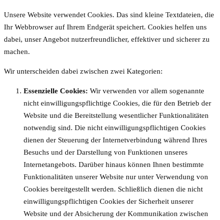
Unsere Website verwendet Cookies. Das sind kleine Textdateien, die
Ihr Webbrowser auf Ihrem Endgerät speichert. Cookies helfen uns
dabei, unser Angebot nutzerfreundlicher, effektiver und sicherer zu
machen.
Wir unterscheiden dabei zwischen zwei Kategorien:
Essenzielle Cookies:
Wir verwenden vor allem sogenannte
nicht einwilligungspflichtige Cookies, die für den Betrieb der
Website und die Bereitstellung wesentlicher Funktionalitäten
notwendig sind. Die nicht einwilligungspflichtigen Cookies
dienen der Steuerung der Internetverbindung während Ihres
Besuchs und der Darstellung von Funktionen unseres
Internetangebots. Darüber hinaus können Ihnen bestimmte
Funktionalitäten unserer Website nur unter Verwendung von
Cookies bereitgestellt werden. Schließlich dienen die nicht
einwilligungspflichtigen Cookies der Sicherheit unserer
Website und der Absicherung der Kommunikation zwischen