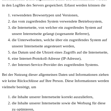
in den Logfiles des Servers gespeichert. Erfasst werden können die
verwendeten Browsertypen und Versionen,
das vom zugreifenden System verwendete Betriebssystem,
die Internetseite, von welcher ein zugreifendes System auf
unsere Internetseite gelangt (sogenannte Referrer),
die Unterwebseiten, welche über ein zugreifendes System auf
unserer Internetseite angesteuert werden,
das Datum und die Uhrzeit eines Zugriffs auf die Internetseite,
eine Internet-Protokoll-Adresse (IP-Adresse),
der Internet-Service-Provider des zugreifenden Systems.
Bei der Nutzung dieser allgemeinen Daten und Informationen ziehen
wir keine Rückschlüsse auf Ihre Person. Diese Informationen werden
vielmehr benötigt, um
die Inhalte unserer Internetseite korrekt auszuliefern,
die Inhalte unserer Internetseite sowie die Werbung für diese
zu optimieren,