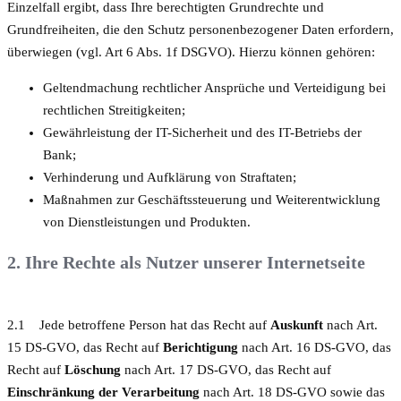
Einzelfall ergibt, dass Ihre berechtigten Grundrechte und
Grundfreiheiten, die den Schutz personenbezogener Daten erfordern,
überwiegen (vgl. Art 6 Abs. 1f DSGVO). Hierzu können gehören:
Geltendmachung rechtlicher Ansprüche und Verteidigung bei
rechtlichen Streitigkeiten;
Gewährleistung der IT-Sicherheit und des IT-Betriebs der
Bank;
Verhinderung und Aufklärung von Straftaten;
Maßnahmen zur Geschäftssteuerung und Weiterentwicklung
von Dienstleistungen und Produkten.
2. Ihre Rechte als Nutzer unserer Internetseite
2.1 Jede betroffene Person hat das Recht auf
Auskunft
nach Art.
15 DS-GVO, das Recht auf
Berichtigung
nach Art. 16 DS-GVO, das
Recht auf
Löschung
nach Art. 17 DS-GVO, das Recht auf
Einschränkung der Verarbeitung
nach Art. 18 DS-GVO sowie das