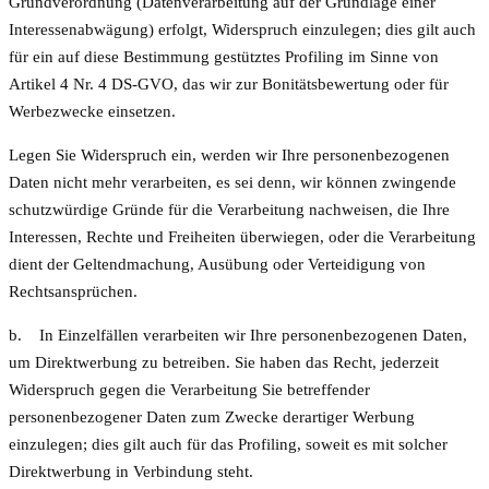
Grundverordnung (Datenverarbeitung auf der Grundlage einer
Interessenabwägung) erfolgt, Widerspruch einzulegen; dies gilt auch
für ein auf diese Bestimmung gestütztes Profiling im Sinne von
Artikel 4 Nr. 4 DS-GVO, das wir zur Bonitätsbewertung oder für
Werbezwecke einsetzen.
Legen Sie Widerspruch ein, werden wir Ihre personenbezogenen
Daten nicht mehr verarbeiten, es sei denn, wir können zwingende
schutzwürdige Gründe für die Verarbeitung nachweisen, die Ihre
Interessen, Rechte und Freiheiten überwiegen, oder die Verarbeitung
dient der Geltendmachung, Ausübung oder Verteidigung von
Rechtsansprüchen.
b. In Einzelfällen verarbeiten wir Ihre personenbezogenen Daten,
um Direktwerbung zu betreiben. Sie haben das Recht, jederzeit
Widerspruch gegen die Verarbeitung Sie betreffender
personenbezogener Daten zum Zwecke derartiger Werbung
einzulegen; dies gilt auch für das Profiling, soweit es mit solcher
Direktwerbung in Verbindung steht.