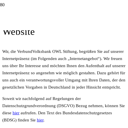
Datenschutzhinweise zur
Website
Wir, die VerbundVolksbank OWL Stiftung, begrüßen Sie auf unserer
Internetpräsenz (im Folgenden auch „Internetangebot“). Wir freuen
uns über Ihr Interesse und möchten Ihnen den Aufenthalt auf unserer
Internetpräsenz so angenehm wie möglich gestalten. Dazu gehört für
uns auch ein verantwortungsvoller Umgang mit Ihren Daten, der den
gesetzlichen Vorgaben in Deutschland in jeder Hinsicht entspricht.
Soweit wir nachfolgend auf Regelungen der
Datenschutzgrundverordnung (DSGVO) Bezug nehmen, können Sie
diese
hier
aufrufen. Den Text des Bundesdatenschutzgesetzes
(BDSG) finden Sie
hier
.