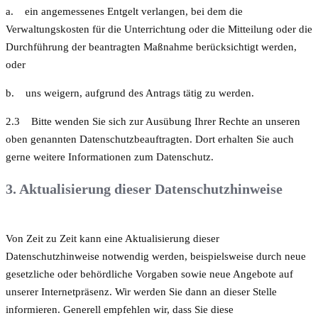
a. ein angemessenes Entgelt verlangen, bei dem die
Verwaltungskosten für die Unterrichtung oder die Mitteilung oder die
Durchführung der beantragten Maßnahme berücksichtigt werden,
oder
b. uns weigern, aufgrund des Antrags tätig zu werden.
2.3 Bitte wenden Sie sich zur Ausübung Ihrer Rechte an unseren
oben genannten Datenschutzbeauftragten. Dort erhalten Sie auch
gerne weitere Informationen zum Datenschutz.
3. Aktualisierung dieser Datenschutzhinweise
Von Zeit zu Zeit kann eine Aktualisierung dieser
Datenschutzhinweise notwendig werden, beispielsweise durch neue
gesetzliche oder behördliche Vorgaben sowie neue Angebote auf
unserer Internetpräsenz. Wir werden Sie dann an dieser Stelle
informieren. Generell empfehlen wir, dass Sie diese