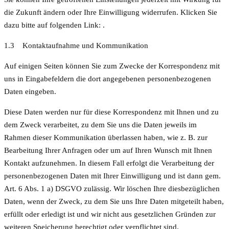
die Zukunft ändern oder Ihre Einwilligung widerrufen. Klicken Sie
dazu bitte auf folgenden Link:
.
1.3 Kontaktaufnahme und Kommunikation
Auf einigen Seiten können Sie zum Zwecke der Korrespondenz mit
uns in Eingabefeldern die dort angegebenen personenbezogenen
Daten eingeben.
Diese Daten werden nur für diese Korrespondenz mit Ihnen und zu
dem Zweck verarbeitet, zu dem Sie uns die Daten jeweils im
Rahmen dieser Kommunikation überlassen haben, wie z. B. zur
Bearbeitung Ihrer Anfragen oder um auf Ihren Wunsch mit Ihnen
Kontakt aufzunehmen. In diesem Fall erfolgt die Verarbeitung der
personenbezogenen Daten mit Ihrer Einwilligung und ist dann gem.
Art. 6 Abs. 1 a) DSGVO zulässig. Wir löschen Ihre diesbezüglichen
Daten, wenn der Zweck, zu dem Sie uns Ihre Daten mitgeteilt haben,
erfüllt oder erledigt ist und wir nicht aus gesetzlichen Gründen zur
weiteren Speicherung berechtigt oder verpflichtet sind.