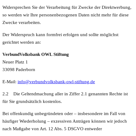
Widersprechen Sie der Verarbeitung für Zwecke der Direktwerbung,
so werden wir Ihre personenbezogenen Daten nicht mehr für diese
Zwecke verarbeiten.
Der Widerspruch kann formfrei erfolgen und sollte möglichst
gerichtet werden an:
VerbundVolksbank OWL Stiftung
Neuer Platz 1
33098 Paderborn
E-Mail:
info@verbundvolksbank-owl-stiftung.de
2.2 Die Geltendmachung aller in Ziffer 2.1 genannten Rechte ist
für Sie grundsätzlich kostenlos.
Bei offenkundig unbegründeten oder – insbesondere im Fall von
häufiger Wiederholung – exzessiven Anträgen können wir jedoch
nach Maßgabe von Art. 12 Abs. 5 DSGVO entweder