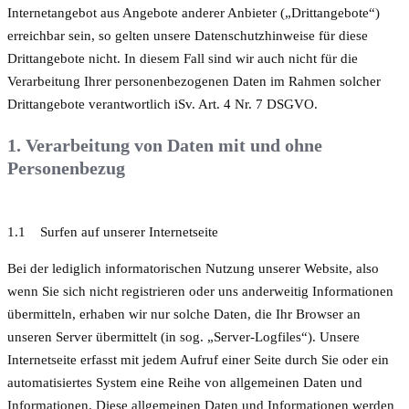
Internetangebot aus Angebote anderer Anbieter („Drittangebote“)
erreichbar sein, so gelten unsere Datenschutzhinweise für diese
Drittangebote nicht. In diesem Fall sind wir auch nicht für die
Verarbeitung Ihrer personenbezogenen Daten im Rahmen solcher
Drittangebote verantwortlich iSv. Art. 4 Nr. 7 DSGVO.
1. Verarbeitung von Daten mit und ohne
Personenbezug
1.1 Surfen auf unserer Internetseite
Bei der lediglich informatorischen Nutzung unserer Website, also
wenn Sie sich nicht registrieren oder uns anderweitig Informationen
übermitteln, erhaben wir nur solche Daten, die Ihr Browser an
unseren Server übermittelt (in sog. „Server-Logfiles“). Unsere
Internetseite erfasst mit jedem Aufruf einer Seite durch Sie oder ein
automatisiertes System eine Reihe von allgemeinen Daten und
Informationen. Diese allgemeinen Daten und Informationen werden