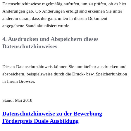
Datenschutzhinwiese regelmäßig aufrufen, um zu prüfen, ob es hier
Änderungen gab. Ob Änderungen erfolgt sind erkennen Sie unter
anderem daran, dass der ganz unten in diesem Dokument
angegebene Stand aktualisiert wurde.
4. Ausdrucken und Abspeichern dieses
Datenschutzhinweises
Diesen Datenschutzhinweis können Sie unmittelbar ausdrucken und
abspeichern, beispielsweise durch die Druck- bzw. Speicherfunktion
in Ihrem Browser.
Stand: Mai 2018
Datenschutzhinweise zu der Bewerbung
Förderpreis Duale Ausbildung