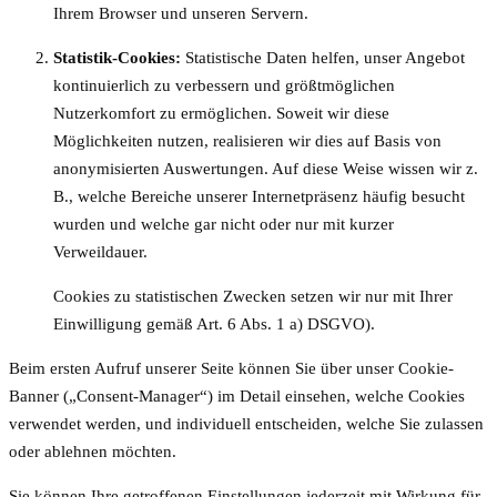
Ihrem Browser und unseren Servern.
Statistik-Cookies:
Statistische Daten helfen, unser Angebot
kontinuierlich zu verbessern und größtmöglichen
Nutzerkomfort zu ermöglichen. Soweit wir diese
Möglichkeiten nutzen, realisieren wir dies auf Basis von
anonymisierten Auswertungen. Auf diese Weise wissen wir z.
B., welche Bereiche unserer Internetpräsenz häufig besucht
wurden und welche gar nicht oder nur mit kurzer
Verweildauer.
Cookies zu statistischen Zwecken setzen wir nur mit Ihrer
Einwilligung gemäß Art. 6 Abs. 1 a) DSGVO).
Beim ersten Aufruf unserer Seite können Sie über unser Cookie-
Banner („Consent-Manager“) im Detail einsehen, welche Cookies
verwendet werden, und individuell entscheiden, welche Sie zulassen
oder ablehnen möchten.
Sie können Ihre getroffenen Einstellungen jederzeit mit Wirkung für