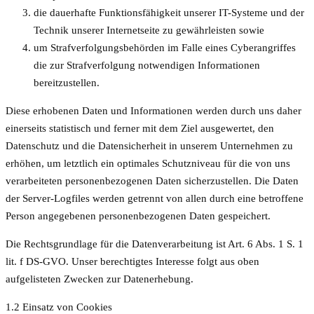
die dauerhafte Funktionsfähigkeit unserer IT-Systeme und der
Technik unserer Internetseite zu gewährleisten sowie
um Strafverfolgungsbehörden im Falle eines Cyberangriffes
die zur Strafverfolgung notwendigen Informationen
bereitzustellen.
Diese erhobenen Daten und Informationen werden durch uns daher
einerseits statistisch und ferner mit dem Ziel ausgewertet, den
Datenschutz und die Datensicherheit in unserem Unternehmen zu
erhöhen, um letztlich ein optimales Schutzniveau für die von uns
verarbeiteten personenbezogenen Daten sicherzustellen. Die Daten
der Server-Logfiles werden getrennt von allen durch eine betroffene
Person angegebenen personenbezogenen Daten gespeichert.
Die Rechtsgrundlage für die Datenverarbeitung ist Art. 6 Abs. 1 S. 1
lit. f DS-GVO. Unser berechtigtes Interesse folgt aus oben
aufgelisteten Zwecken zur Datenerhebung.
1.2 Einsatz von Cookies