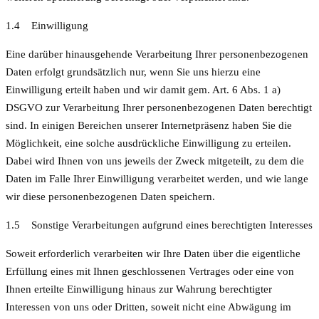
1.4 Einwilligung
Eine darüber hinausgehende Verarbeitung Ihrer personenbezogenen
Daten erfolgt grundsätzlich nur, wenn Sie uns hierzu eine
Einwilligung erteilt haben und wir damit gem. Art. 6 Abs. 1 a)
DSGVO zur Verarbeitung Ihrer personenbezogenen Daten berechtigt
sind. In einigen Bereichen unserer Internetpräsenz haben Sie die
Möglichkeit, eine solche ausdrückliche Einwilligung zu erteilen.
Dabei wird Ihnen von uns jeweils der Zweck mitgeteilt, zu dem die
Daten im Falle Ihrer Einwilligung verarbeitet werden, und wie lange
wir diese personenbezogenen Daten speichern.
1.5 Sonstige Verarbeitungen aufgrund eines berechtigten Interesses
Soweit erforderlich verarbeiten wir Ihre Daten über die eigentliche
Erfüllung eines mit Ihnen geschlossenen Vertrages oder eine von
Ihnen erteilte Einwilligung hinaus zur Wahrung berechtigter
Interessen von uns oder Dritten, soweit nicht eine Abwägung im