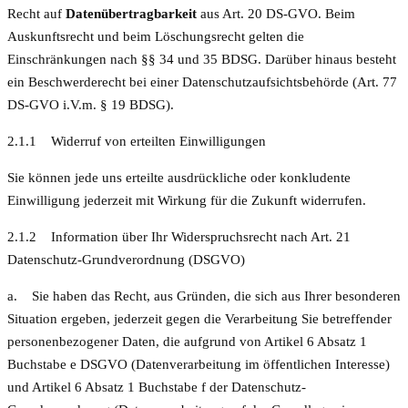
Recht auf
Datenübertragbarkeit
aus Art. 20 DS-GVO. Beim
Auskunftsrecht und beim Löschungsrecht gelten die
Einschränkungen nach §§ 34 und 35 BDSG. Darüber hinaus besteht
ein Beschwerderecht bei einer Datenschutzaufsichtsbehörde (Art. 77
DS-GVO i.V.m. § 19 BDSG).
2.1.1 Widerruf von erteilten Einwilligungen
Sie können jede uns erteilte ausdrückliche oder konkludente
Einwilligung jederzeit mit Wirkung für die Zukunft widerrufen.
2.1.2 Information über Ihr Widerspruchsrecht nach Art. 21
Datenschutz-Grundverordnung (DSGVO)
a. Sie haben das Recht, aus Gründen, die sich aus Ihrer besonderen
Situation ergeben, jederzeit gegen die Verarbeitung Sie betreffender
personenbezogener Daten, die aufgrund von Artikel 6 Absatz 1
Buchstabe e DSGVO (Datenverarbeitung im öffentlichen Interesse)
und Artikel 6 Absatz 1 Buchstabe f der Datenschutz-