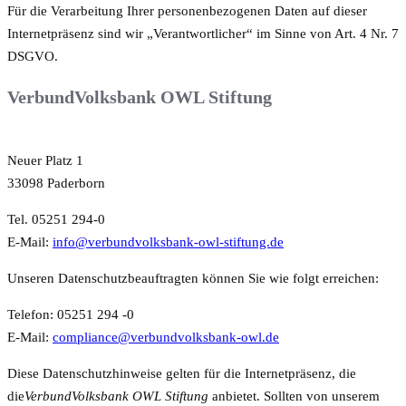
Für die Verarbeitung Ihrer personenbezogenen Daten auf dieser
Internetpräsenz sind wir „Verantwortlicher“ im Sinne von Art. 4 Nr. 7
DSGVO.
VerbundVolksbank OWL Stiftung
Neuer Platz 1
33098 Paderborn
Tel. 05251 294-0
E-Mail:
info@verbundvolksbank-owl-stiftung.de
Unseren Datenschutzbeauftragten können Sie wie folgt erreichen:
Telefon: 05251 294 -0
E-Mail:
compliance@verbundvolksbank-owl.de
Diese Datenschutzhinweise gelten für die Internetpräsenz, die
die
VerbundVolksbank OWL Stiftung
anbietet. Sollten von unserem