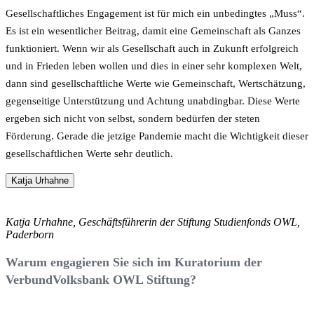
Gesellschaftliches Engagement ist für mich ein unbedingtes „Muss“.
Es ist ein wesentlicher Beitrag, damit eine Gemeinschaft als Ganzes
funktioniert. Wenn wir als Gesellschaft auch in Zukunft erfolgreich
und in Frieden leben wollen und dies in einer sehr komplexen Welt,
dann sind gesellschaftliche Werte wie Gemeinschaft, Wertschätzung,
gegenseitige Unterstützung und Achtung unabdingbar. Diese Werte
ergeben sich nicht von selbst, sondern bedürfen der steten
Förderung. Gerade die jetzige Pandemie macht die Wichtigkeit dieser
gesellschaftlichen Werte sehr deutlich.
Katja Urhahne
Katja Urhahne, Geschäftsführerin der Stiftung Studienfonds OWL,
Paderborn
Warum engagieren Sie sich im Kuratorium der
VerbundVolksbank OWL Stiftung?