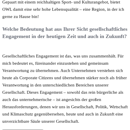
Gepaart mit einem reichhaltigen Sport- und Kulturangebot, bietet
OWL damit eine sehr hohe Lebensqualität – eine Region, in der ich
gerne zu Hause bin!
Welche Bedeutung hat aus Ihrer Sicht gesellschaftliches
Engagement in der heutigen Zeit und auch in Zukunft?
Gesellschaftliches Engagement ist das, was uns zusammenhält. Für
mich bedeutet es, füreinander einzustehen und gemeinsam
Verantwortung zu übernehmen. Auch Unternehmen verstehen sich
heute als Corporate Citizens und übernehmen stärker noch als früher
Verantwortung in den unterschiedlichen Bereichen unserer
Gesellschaft. Dieses Engagement – sowohl das rein bürgerliche als
auch das unternehmerische – ist angesichts der großen
Herausforderungen, denen wir uns in Gesellschaft, Politik, Wirtschaft
und Klimaschutz gegenübersehen, heute und auch in Zukunft eine
unverzichtbare Säule unserer Gesellschaft.