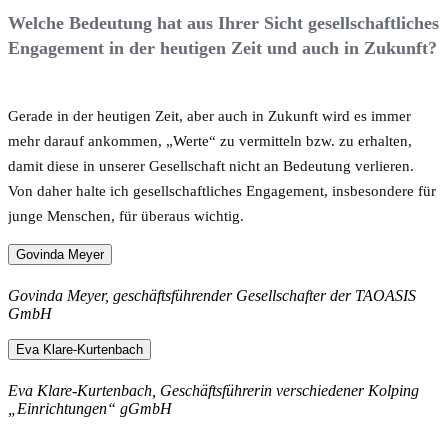
Welche Bedeutung hat aus Ihrer Sicht gesellschaftliches
Engagement in der heutigen Zeit und auch in Zukunft?
Gerade in der heutigen Zeit, aber auch in Zukunft wird es immer
mehr darauf ankommen, „Werte“ zu vermitteln bzw. zu erhalten,
damit diese in unserer Gesellschaft nicht an Bedeutung verlieren.
Von daher halte ich gesellschaftliches Engagement, insbesondere für
junge Menschen, für überaus wichtig.
Govinda Meyer
Govinda Meyer, geschäftsführender Gesellschafter der TAOASIS
GmbH
Eva Klare-Kurtenbach
Eva Klare-Kurtenbach, Geschäftsführerin verschiedener Kolping
„Einrichtungen“ gGmbH