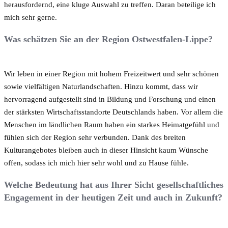
herausfordernd, eine kluge Auswahl zu treffen. Daran beteilige ich
mich sehr gerne.
Was schätzen Sie an der Region Ostwestfalen-Lippe?
Wir leben in einer Region mit hohem Freizeitwert und sehr schönen
sowie vielfältigen Naturlandschaften. Hinzu kommt, dass wir
hervorragend aufgestellt sind in Bildung und Forschung und einen
der stärksten Wirtschaftsstandorte Deutschlands haben. Vor allem die
Menschen im ländlichen Raum haben ein starkes Heimatgefühl und
fühlen sich der Region sehr verbunden. Dank des breiten
Kulturangebotes bleiben auch in dieser Hinsicht kaum Wünsche
offen, sodass ich mich hier sehr wohl und zu Hause fühle.
Welche Bedeutung hat aus Ihrer Sicht gesellschaftliches
Engagement in der heutigen Zeit und auch in Zukunft?