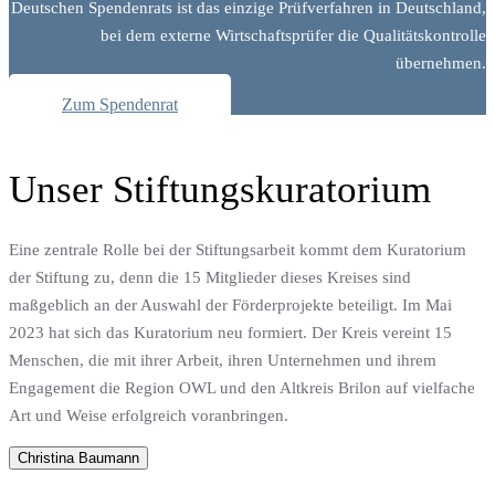
Deutschen Spendenrats ist das einzige Prüfverfahren in Deutschland,
bei dem externe Wirtschaftsprüfer die Qualitätskontrolle
übernehmen.
Zum Spendenrat
Unser Stiftungskuratorium
Eine zentrale Rolle bei der Stiftungsarbeit kommt dem Kuratorium
der Stiftung zu, denn die 15 Mitglieder dieses Kreises sind
maßgeblich an der Auswahl der Förderprojekte beteiligt. Im Mai
2023 hat sich das Kuratorium neu formiert. Der Kreis vereint 15
Menschen, die mit ihrer Arbeit, ihren Unternehmen und ihrem
Engagement die Region OWL und den Altkreis Brilon auf vielfache
Art und Weise erfolgreich voranbringen.
Christina Baumann