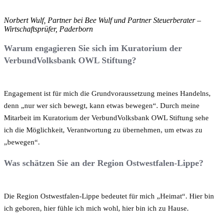
Norbert Wulf, Partner bei Bee Wulf und Partner Steuerberater –
Wirtschaftsprüfer, Paderborn
Warum engagieren Sie sich im Kuratorium der
VerbundVolksbank OWL Stiftung?
Engagement ist für mich die Grundvoraussetzung meines Handelns,
denn „nur wer sich bewegt, kann etwas bewegen“. Durch meine
Mitarbeit im Kuratorium der VerbundVolksbank OWL Stiftung sehe
ich die Möglichkeit, Verantwortung zu übernehmen, um etwas zu
„bewegen“.
Was schätzen Sie an der Region Ostwestfalen-Lippe?
Die Region Ostwestfalen-Lippe bedeutet für mich „Heimat“. Hier bin
ich geboren, hier fühle ich mich wohl, hier bin ich zu Hause.