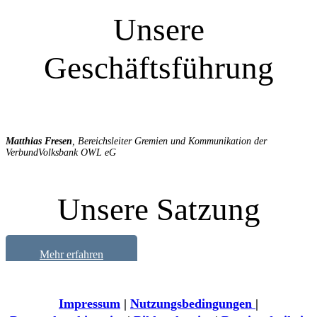
Unsere
Geschäftsführung
Matthias Fresen
, Bereichsleiter Gremien und Kommunikation der
VerbundVolksbank OWL eG
Unsere Satzung
Mehr erfahren
Impressum
|
Nutzungsbedingungen
|