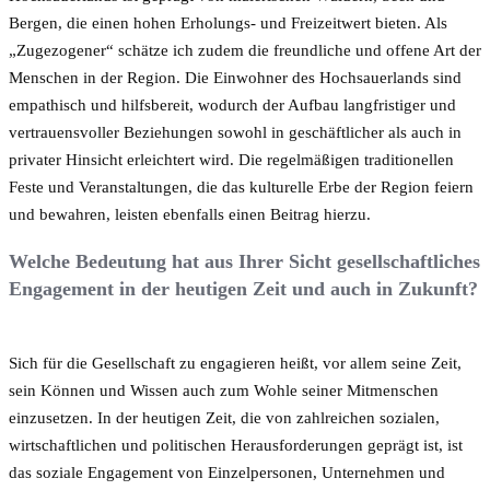
Bergen, die einen hohen Erholungs- und Freizeitwert bieten. Als
„Zugezogener“ schätze ich zudem die freundliche und offene Art der
Menschen in der Region. Die Einwohner des Hochsauerlands sind
empathisch und hilfsbereit, wodurch der Aufbau langfristiger und
vertrauensvoller Beziehungen sowohl in geschäftlicher als auch in
privater Hinsicht erleichtert wird. Die regelmäßigen traditionellen
Feste und Veranstaltungen, die das kulturelle Erbe der Region feiern
und bewahren, leisten ebenfalls einen Beitrag hierzu.
Welche Bedeutung hat aus Ihrer Sicht gesellschaftliches
Engagement in der heutigen Zeit und auch in Zukunft?
Sich für die Gesellschaft zu engagieren heißt, vor allem seine Zeit,
sein Können und Wissen auch zum Wohle seiner Mitmenschen
einzusetzen. In der heutigen Zeit, die von zahlreichen sozialen,
wirtschaftlichen und politischen Herausforderungen geprägt ist, ist
das soziale Engagement von Einzelpersonen, Unternehmen und