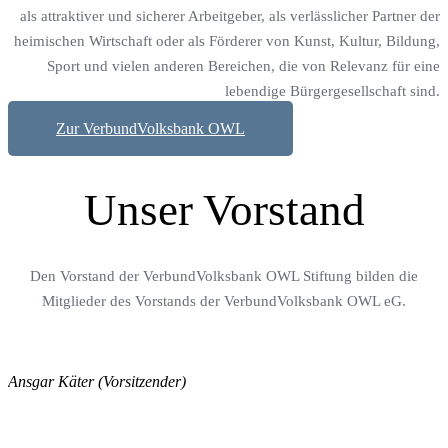
als attraktiver und sicherer Arbeitgeber, als verlässlicher Partner der
heimischen Wirtschaft oder als Förderer von Kunst, Kultur, Bildung,
Sport und vielen anderen Bereichen, die von Relevanz für eine
lebendige Bürgergesellschaft sind.
Zur VerbundVolksbank OWL
Unser Vorstand
Den Vorstand der VerbundVolksbank OWL Stiftung bilden die
Mitglieder des Vorstands der VerbundVolksbank OWL eG.
Ansgar Käter (Vorsitzender)