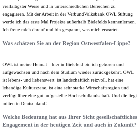
vielfältigster Weise und in unterschiedlichen Bereichen zu
engagieren. Mit der Arbeit in der VerbundVolksbank OWL Stiftung
werde ich das erste Mal Projekte außerhalb Bielefelds kennenlernen.
Ich freue mich darauf und bin gespannt, was mich erwartet.
Was schätzen Sie an der Region Ostwestfalen-Lippe?
OWL ist meine Heimat – hier in Bielefeld bin ich geboren und
aufgewachsen und nach dem Studium wieder zurückgekehrt. OWL
ist lebens- und liebenswert, ist landschaftlich reizvoll, hat eine
lebendige Kulturszene, ist eine sehr starke Wirtschaftsregion und
verfügt über eine gut aufgestellte Hochschullandschaft. Und die liegt
mitten in Deutschland!
Welche Bedeutung hat aus Ihrer Sicht gesellschaftliches
Engagement in der heutigen Zeit und auch in Zukunft?