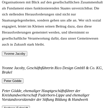
Organisationen mit Blick auf den gesellschaftlichen Zusammenhalt
als Fundament eines funktionierenden Staates unverzichtbar. Die
sich stellenden Herausforderungen sind nicht nur
Staatsangelegenheiten, sondern gehen uns alle an. Wer sich sozial
engagiert, leistet im Kleinen seinen Beitrag dazu, dass diese
Herausforderungen gemeistert werden, und übernimmt so
gesellschaftliche Verantwortung dafür, dass unser Gemeinwesen
auch in Zukunft stark bleibt.
Yvonne Jacoby
Yvonne Jacoby, Geschäftsführerin Rico Design GmbH & Co. KG,
Brakel
Peter Gödde
Peter Gödde,
ehemaliger Hauptgeschäftsführer der
Kreishandwerkerschaft Paderborn-Lippe und ehemaliger
Vorstandsvorsitzender der Stiftung Bildung & Handwerk