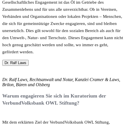
Gesellschaftliches Engagement ist das Öl im Getriebe des
Zusammenlebens und für uns alle unverzichtbar. Ob in Vereinen,
Verbänden und Organisationen oder lokalen Projekten – Menschen,
die sich für gemeinnützige Zwecke engagieren, sind und bleiben
unersetzlich. Dies gilt sowohl für den sozialen Bereich als auch für
den Umwelt-, Natur- und Tierschutz. Dieses Engagement kann nicht
hoch genug geschätzt werden und sollte, wo immer es geht,
gefördert werden.
Dr. Ralf Laws
Dr. Ralf Laws, Rechtsanwalt und Notar, Kanzlei Cramer & Laws,
Brilon, Büren und Olsberg
Warum engagieren Sie sich im Kuratorium der
VerbundVolksbank OWL Stiftung?
Mit dem erklärten Ziel der VerbundVolksbank OWL Stiftung,