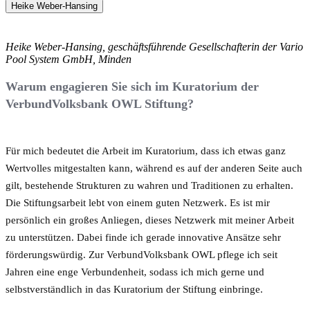
Heike Weber-Hansing
Heike Weber-Hansing, geschäftsführende Gesellschafterin der Vario
Pool System GmbH, Minden
Warum engagieren Sie sich im Kuratorium der
VerbundVolksbank OWL Stiftung?
Für mich bedeutet die Arbeit im Kuratorium, dass ich etwas ganz
Wertvolles mitgestalten kann, während es auf der anderen Seite auch
gilt, bestehende Strukturen zu wahren und Traditionen zu erhalten.
Die Stiftungsarbeit lebt von einem guten Netzwerk. Es ist mir
persönlich ein großes Anliegen, dieses Netzwerk mit meiner Arbeit
zu unterstützen. Dabei finde ich gerade innovative Ansätze sehr
förderungswürdig. Zur VerbundVolksbank OWL pflege ich seit
Jahren eine enge Verbundenheit, sodass ich mich gerne und
selbstverständlich in das Kuratorium der Stiftung einbringe.