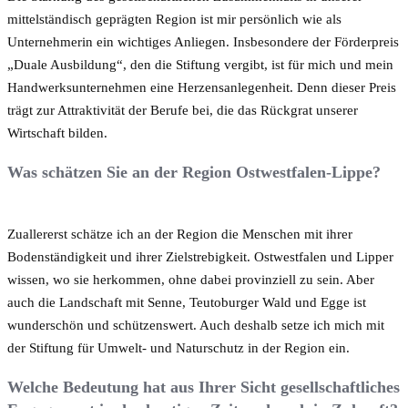
mittelständisch geprägten Region ist mir persönlich wie als
Unternehmerin ein wichtiges Anliegen. Insbesondere der Förderpreis
„Duale Ausbildung“, den die Stiftung vergibt, ist für mich und mein
Handwerksunternehmen eine Herzensanlegenheit. Denn dieser Preis
trägt zur Attraktivität der Berufe bei, die das Rückgrat unserer
Wirtschaft bilden.
Was schätzen Sie an der Region Ostwestfalen-Lippe?
Zuallererst schätze ich an der Region die Menschen mit ihrer
Bodenständigkeit und ihrer Zielstrebigkeit. Ostwestfalen und Lipper
wissen, wo sie herkommen, ohne dabei provinziell zu sein. Aber
auch die Landschaft mit Senne, Teutoburger Wald und Egge ist
wunderschön und schützenswert. Auch deshalb setze ich mich mit
der Stiftung für Umwelt- und Naturschutz in der Region ein.
Welche Bedeutung hat aus Ihrer Sicht gesellschaftliches