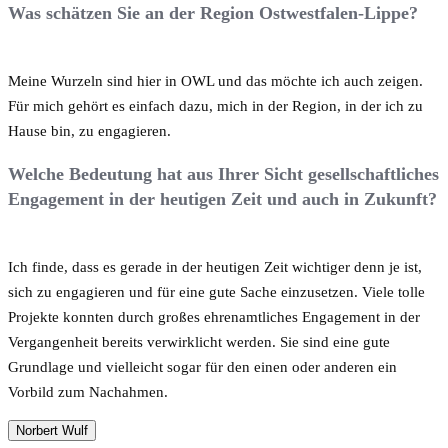
Was schätzen Sie an der Region Ostwestfalen-Lippe?
Meine Wurzeln sind hier in OWL und das möchte ich auch zeigen.
Für mich gehört es einfach dazu, mich in der Region, in der ich zu
Hause bin, zu engagieren.
Welche Bedeutung hat aus Ihrer Sicht gesellschaftliches
Engagement in der heutigen Zeit und auch in Zukunft?
Ich finde, dass es gerade in der heutigen Zeit wichtiger denn je ist,
sich zu engagieren und für eine gute Sache einzusetzen. Viele tolle
Projekte konnten durch großes ehrenamtliches Engagement in der
Vergangenheit bereits verwirklicht werden. Sie sind eine gute
Grundlage und vielleicht sogar für den einen oder anderen ein
Vorbild zum Nachahmen.
Norbert Wulf