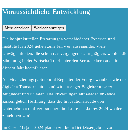
Voraussichtliche Entwicklung
Mehr anzeigen
Weniger anzeigen
Die konjunkturellen Erwartungen verschiedener Experten und
Institute für 2024 gehen zum Teil weit auseinander. Viele
Unwägbarkeiten, die schon das vergangene Jahr prägten, werden die
Stimmung in der Wirtschaft und unter den Verbrauchern auch in
diesem Jahr beeinflussen.
Als Finanzierungspartner und Begleiter der Energiewende sowie der
digitalen Transformation sind wir ein enger Begleiter unserer
Mitglieder und Kunden. Die Erwartungen auf wieder sinkende
Zinsen geben Hoffnung, dass die Investitionsfreude von
Unternehmen und Verbrauchern im Laufe des Jahres 2024 wieder
zunehmen wird.
Im Geschäftsjahr 2024 planen wir beim Betriebsergebnis vor