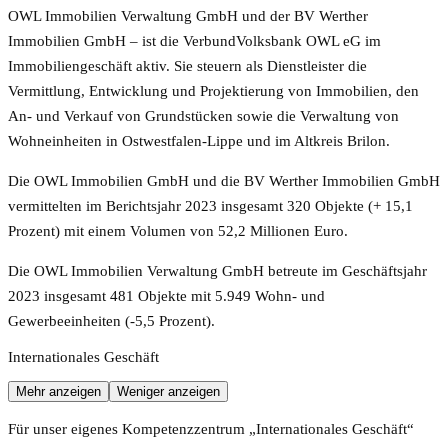
OWL Immobilien Verwaltung GmbH und der BV Werther
Immobilien GmbH – ist die VerbundVolksbank OWL eG im
Immobiliengeschäft aktiv. Sie steuern als Dienstleister die
Vermittlung, Entwicklung und Projektierung von Immobilien, den
An- und Verkauf von Grundstücken sowie die Verwaltung von
Wohneinheiten in Ostwestfalen-Lippe und im Altkreis Brilon.
Die OWL Immobilien GmbH und die BV Werther Immobilien GmbH
vermittelten im Berichtsjahr 2023 insgesamt 320 Objekte (+ 15,1
Prozent) mit einem Volumen von 52,2 Millionen Euro.
Die OWL Immobilien Verwaltung GmbH betreute im Geschäftsjahr
2023 insgesamt 481 Objekte mit 5.949 Wohn- und
Gewerbeeinheiten (-5,5 Prozent).
Internationales Geschäft
Mehr anzeigen
Weniger anzeigen
Für unser eigenes Kompetenzzentrum „Internationales Geschäft“