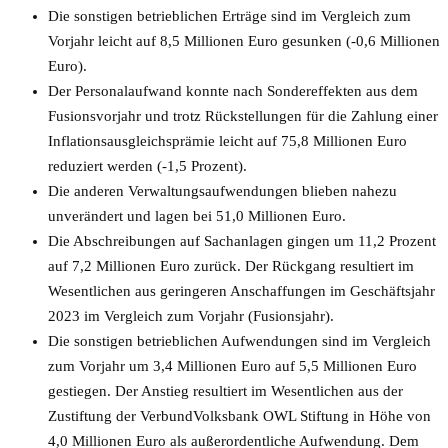
Die sonstigen betrieblichen Erträge sind im Vergleich zum
Vorjahr leicht auf 8,5 Millionen Euro gesunken (-0,6 Millionen
Euro).
Der Personalaufwand konnte nach Sondereffekten aus dem
Fusionsvorjahr und trotz Rückstellungen für die Zahlung einer
Inflationsausgleichsprämie leicht auf 75,8 Millionen Euro
reduziert werden (-1,5 Prozent).
Die anderen Verwaltungsaufwendungen blieben nahezu
unverändert und lagen bei 51,0 Millionen Euro.
Die Abschreibungen auf Sachanlagen gingen um 11,2 Prozent
auf 7,2 Millionen Euro zurück. Der Rückgang resultiert im
Wesentlichen aus geringeren Anschaffungen im Geschäftsjahr
2023 im Vergleich zum Vorjahr (Fusionsjahr).
Die sonstigen betrieblichen Aufwendungen sind im Vergleich
zum Vorjahr um 3,4 Millionen Euro auf 5,5 Millionen Euro
gestiegen. Der Anstieg resultiert im Wesentlichen aus der
Zustiftung der VerbundVolksbank OWL Stiftung in Höhe von
4,0 Millionen Euro als außerordentliche Aufwendung. Dem