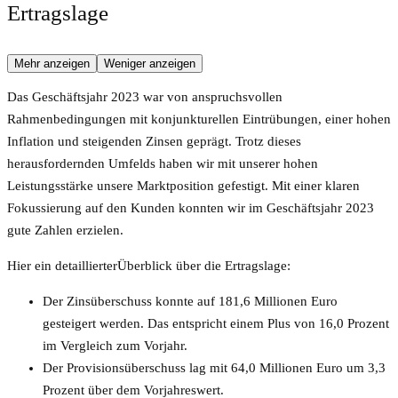
Ertragslage
Mehr anzeigen
Weniger anzeigen
Das Geschäftsjahr 2023 war von anspruchsvollen
Rahmenbedingungen mit konjunkturellen Eintrübungen, einer hohen
Inflation und steigenden Zinsen geprägt. Trotz dieses
herausfordernden Umfelds haben wir mit unserer hohen
Leistungsstärke unsere Marktposition gefestigt. Mit einer klaren
Fokussierung auf den Kunden konnten wir im Geschäftsjahr 2023
gute Zahlen erzielen.
Hier ein detaillierterÜberblick über die Ertragslage:
Der Zinsüberschuss konnte auf 181,6 Millionen Euro
gesteigert werden. Das entspricht einem Plus von 16,0 Prozent
im Vergleich zum Vorjahr.
Der Provisionsüberschuss lag mit 64,0 Millionen Euro um 3,3
Prozent über dem Vorjahreswert.