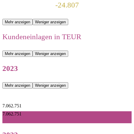
-24.807
Mehr anzeigen
Weniger anzeigen
Kundeneinlagen in TEUR
Mehr anzeigen
Weniger anzeigen
2023
Mehr anzeigen
Weniger anzeigen
7.062.751
7.062.751