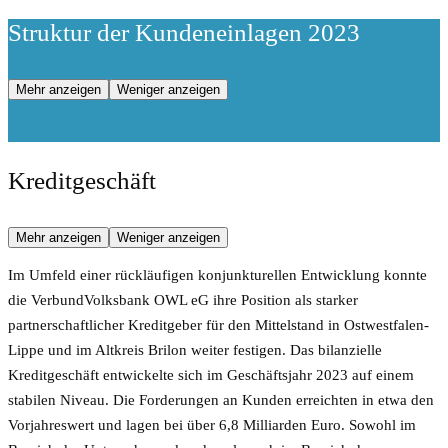
Struktur der Kundeneinlagen 2023
Mehr anzeigen
Weniger anzeigen
Kreditgeschäft
Mehr anzeigen
Weniger anzeigen
Im Umfeld einer rückläufigen konjunkturellen Entwicklung konnte
die VerbundVolksbank OWL eG ihre Position als starker
partnerschaftlicher Kreditgeber für den Mittelstand in Ostwestfalen-
Lippe und im Altkreis Brilon weiter festigen. Das bilanzielle
Kreditgeschäft entwickelte sich im Geschäftsjahr 2023 auf einem
stabilen Niveau. Die Forderungen an Kunden erreichten in etwa den
Vorjahreswert und lagen bei über 6,8 Milliarden Euro. Sowohl im