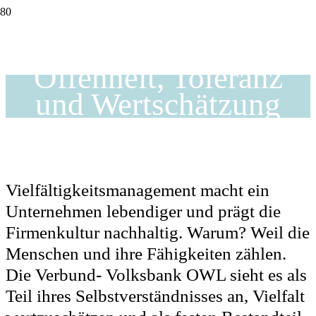
Bekenntnis zu
Offenheit, Toleranz
und Wertschätzung
Vielfältigkeitsmanagement macht ein
Unternehmen lebendiger und prägt die
Firmenkultur nachhaltig. Warum? Weil die
Menschen und ihre Fähigkeiten zählen.
Die Verbund- Volksbank OWL sieht es als
Teil ihres Selbstverständnisses an, Vielfalt